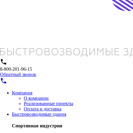
phone
8-800-201-96-15
Обратный звонок
phone
Компания
О компании
Реализованные проекты
Оплата и доставка
Быстровозводимые здания
Спортивная индустрия