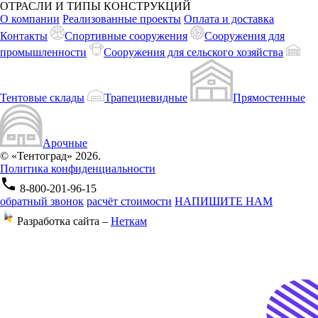
ОТРАСЛИ И ТИПЫ КОНСТРУКЦИЙ
О компании
Реализованные проекты
Оплата и доставка
Контакты
Спортивные сооружения
Сооружения для
промышленности
Сооружения для сельского хозяйства
Тентовые склады
Трапециевидные
Прямостенные
Арочные
© «Тентоград» 2026.
Политика конфиденциальности
phone
8-800-201-96-15
обратный звонок
расчёт стоимости
НАПИШИТЕ НАМ
Разработка сайта –
Неткам