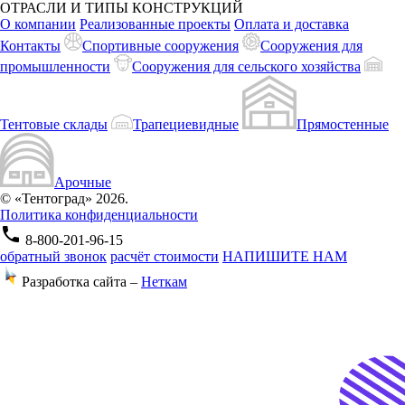
ОТРАСЛИ И ТИПЫ КОНСТРУКЦИЙ
О компании
Реализованные проекты
Оплата и доставка
Контакты
Спортивные сооружения
Сооружения для
промышленности
Сооружения для сельского хозяйства
Тентовые склады
Трапециевидные
Прямостенные
Арочные
© «Тентоград» 2026.
Политика конфиденциальности
phone
8-800-201-96-15
обратный звонок
расчёт стоимости
НАПИШИТЕ НАМ
Разработка сайта –
Неткам