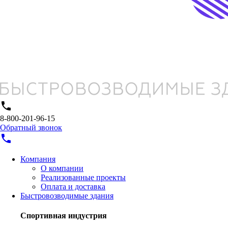
phone
8-800-201-96-15
Обратный звонок
phone
Компания
О компании
Реализованные проекты
Оплата и доставка
Быстровозводимые здания
Спортивная индустрия